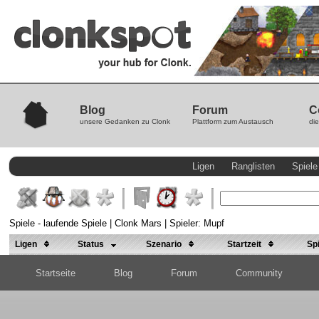
Blog
Forum
C
unsere Gedanken zu Clonk
Plattform zum Austausch
die
Ligen
Ranglisten
Spiele
Spiele - laufende Spiele | Clonk Mars | Spieler: Mupf
Ligen
Status
Szenario
Startzeit
Sp
Startseite
Blog
Forum
Community