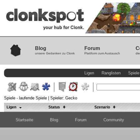
Blog
Forum
C
unsere Gedanken zu Clonk
Plattform zum Austausch
die
Ligen
Ranglisten
Spiele
Spiele - laufende Spiele | Spieler: Gecko
Ligen
Status
Szenario
Startseite
Blog
Forum
Community